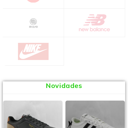
Novidades