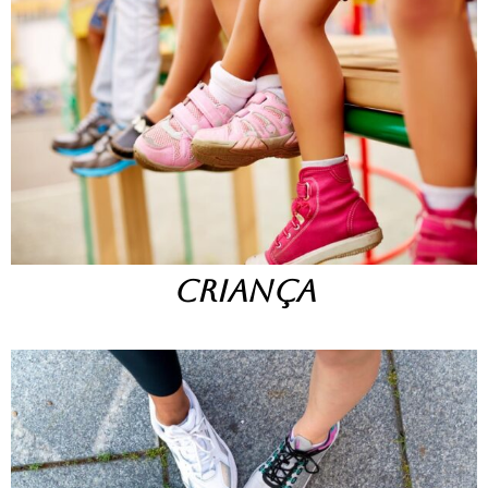
CRIANÇA