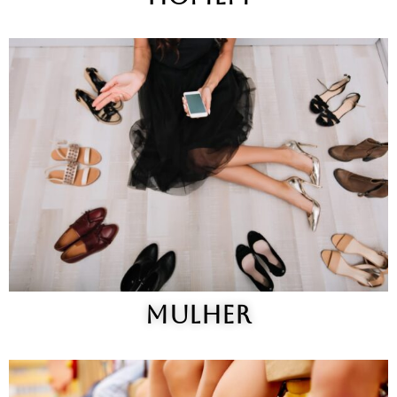
MULHER