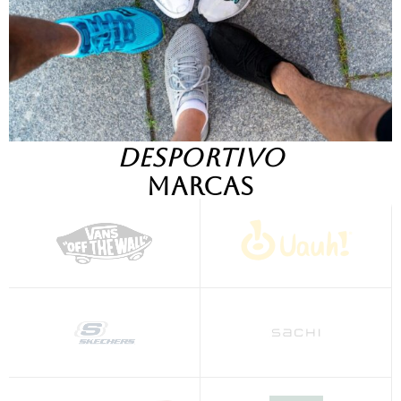
DESPORTIVO
Marcas