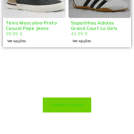
Ténis Masculino Preto
Sapatilhas Adidas
Casual Pepe Jeans
Grand Court Lo Girls
69,95
€
44,95
€
Ver opções
Ver opções
COMPRAR ONLINE