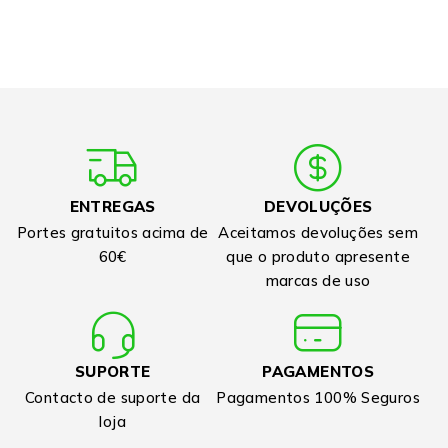
ENTREGAS
DEVOLUÇÕES
Portes gratuitos acima de
Aceitamos devoluções sem
60€
que o produto apresente
marcas de uso
SUPORTE
PAGAMENTOS
Contacto de suporte da
Pagamentos 100% Seguros
loja