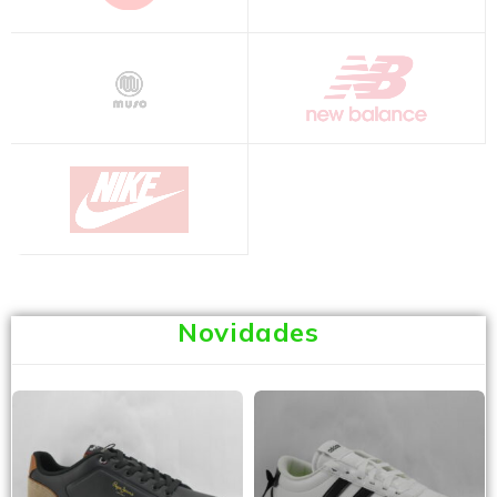
Novidades