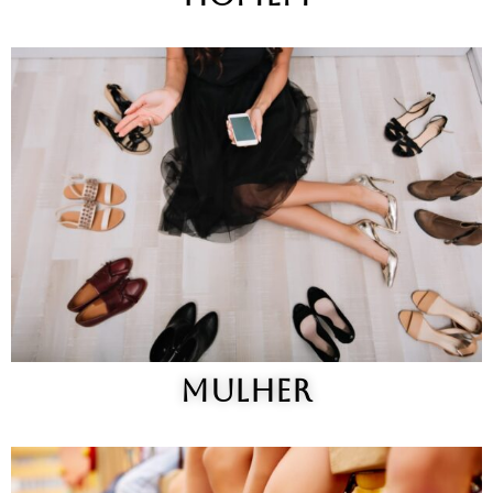
MULHER