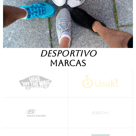
DESPORTIVO
Marcas