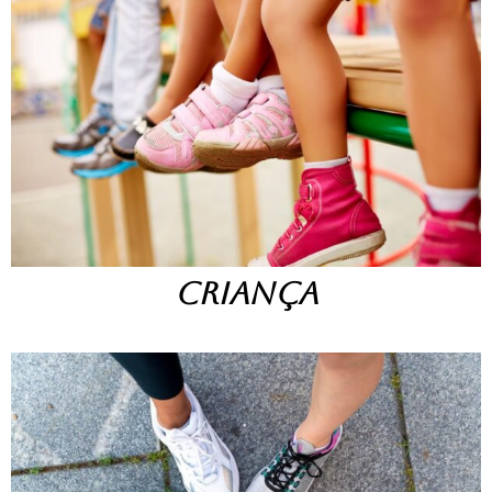
CRIANÇA