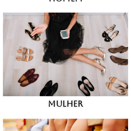
MULHER