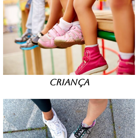
CRIANÇA