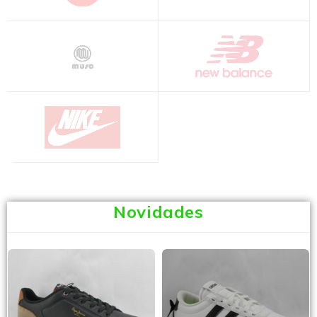
Novidades