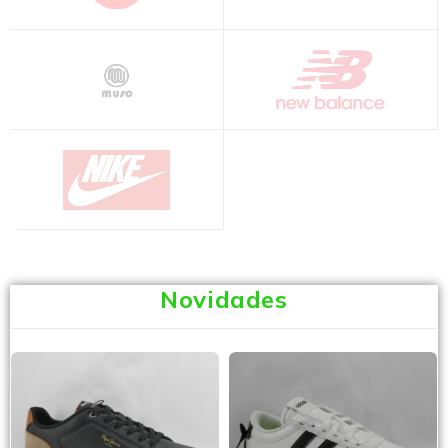
Novidades