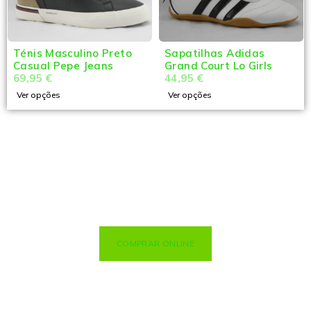
Ténis Masculino Preto
Sapatilhas Adidas
Casual Pepe Jeans
Grand Court Lo Girls
69,95
€
44,95
€
Ver opções
Ver opções
COMPRAR ONLINE