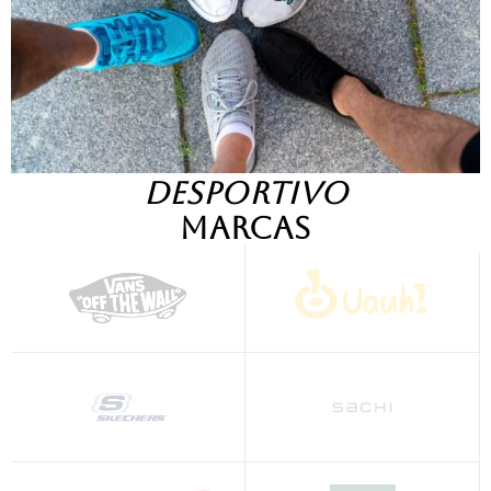
DESPORTIVO
Marcas