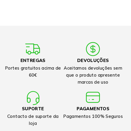
ENTREGAS
DEVOLUÇÕES
Portes gratuitos acima de
Aceitamos devoluções sem
60€
que o produto apresente
marcas de uso
SUPORTE
PAGAMENTOS
Contacto de suporte da
Pagamentos 100% Seguros
loja