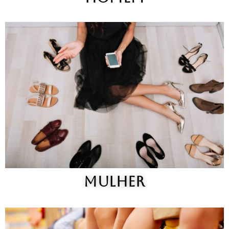
MULHER