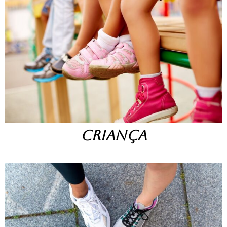
CRIANÇA