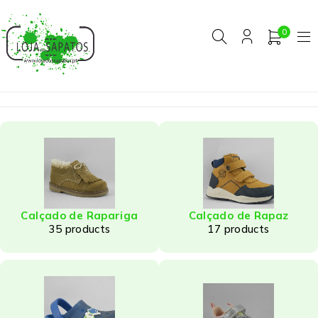
0
Calçado de Rapariga
Calçado de Rapaz
35 products
17 products