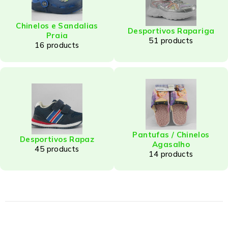
Chinelos e Sandalias
Desportivos Rapariga
Praia
51 products
16 products
Pantufas / Chinelos
Desportivos Rapaz
Agasalho
45 products
14 products