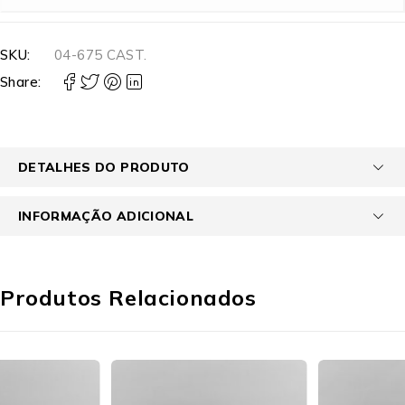
SKU:
04-675 CAST.
Share:
DETALHES DO PRODUTO
INFORMAÇÃO ADICIONAL
Produtos Relacionados