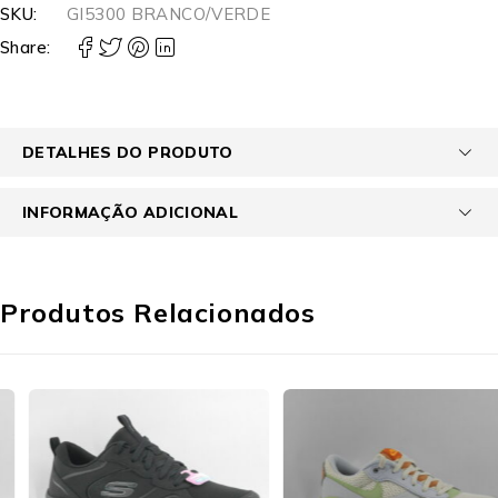
SKU:
GI5300 BRANCO/VERDE
Share:
DETALHES DO PRODUTO
INFORMAÇÃO ADICIONAL
Produtos Relacionados