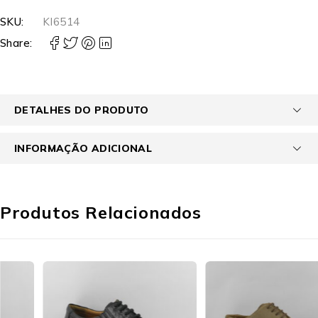
SKU:
KI6514
Share:
DETALHES DO PRODUTO
INFORMAÇÃO ADICIONAL
Produtos Relacionados