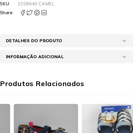
SKU:
2209640 CAMEL
Share:
DETALHES DO PRODUTO
INFORMAÇÃO ADICIONAL
Produtos Relacionados