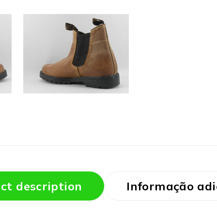
ct description
Informação adi