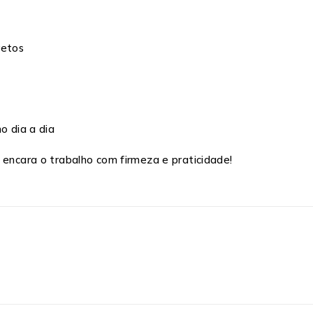
retos
o dia a dia
 encara o trabalho com firmeza e praticidade!