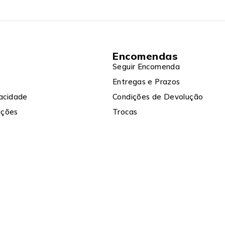
Encomendas
Seguir Encomenda
Entregas e Prazos
vacidade
Condições de Devolução
ições
Trocas