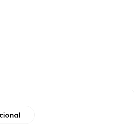
cional