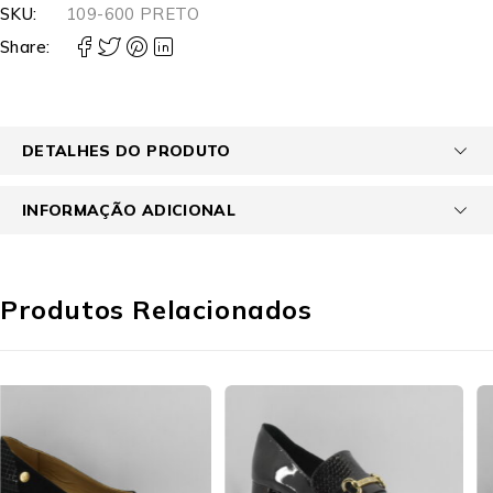
SKU:
109-600 PRETO
Share:
DETALHES DO PRODUTO
INFORMAÇÃO ADICIONAL
Produtos Relacionados