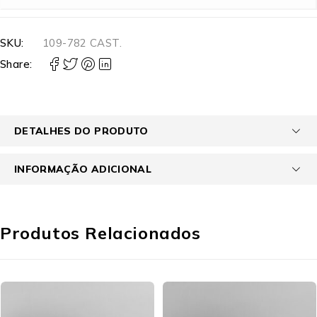
SKU:
109-782 CAST.
Share:
DETALHES DO PRODUTO
INFORMAÇÃO ADICIONAL
Produtos Relacionados