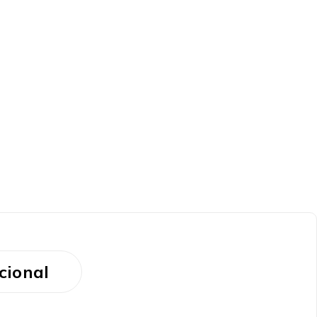
cional