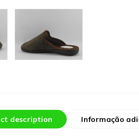
ct description
Informação adi