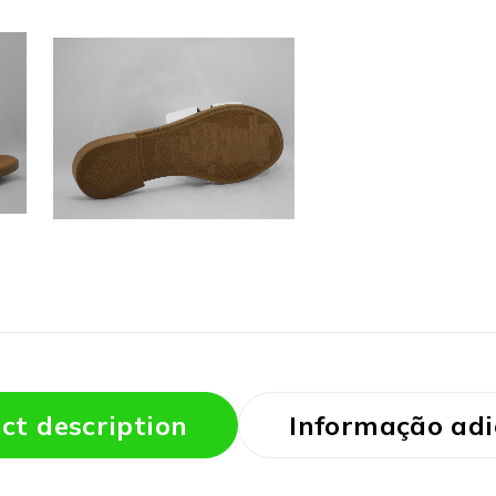
ct description
Informação adi