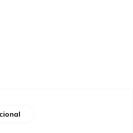
cional