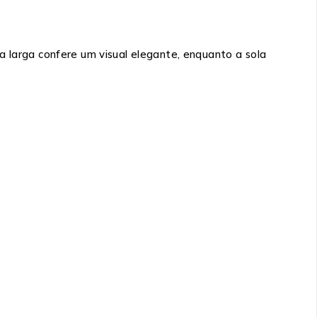
a larga confere um visual elegante, enquanto a sola