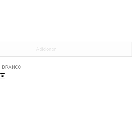
Adicionar
5 BRANCO