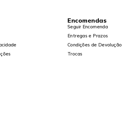
Encomendas
Seguir Encomenda
Entregas e Prazos
vacidade
Condições de Devolução
ições
Trocas