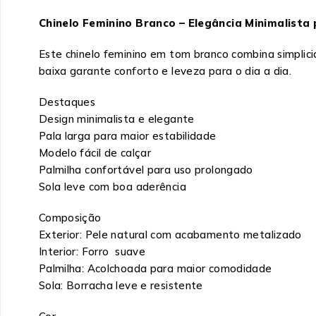
Chinelo Feminino Branco – Elegância Minimalista
Este chinelo feminino em tom branco combina simplici
baixa garante conforto e leveza para o dia a dia.
Destaques
Design minimalista e elegante
Pala larga para maior estabilidade
Modelo fácil de calçar
Palmilha confortável para uso prolongado
Sola leve com boa aderência
Composição
Exterior: Pele natural com acabamento metalizado
Interior: Forro suave
Palmilha: Acolchoada para maior comodidade
Sola: Borracha leve e resistente