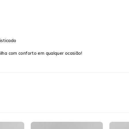
isticado
rilha com conforto em qualquer ocasião!