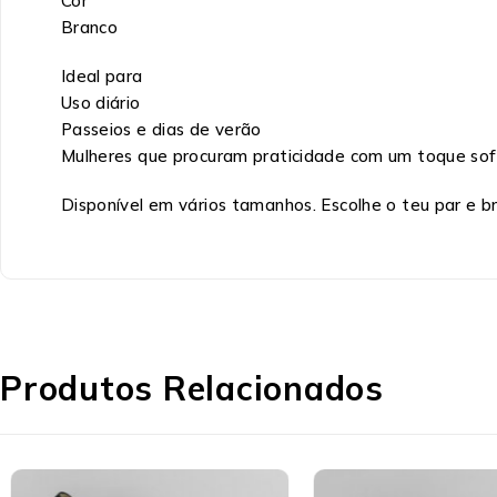
Cor
Branco
Ideal para
Uso diário
Passeios e dias de verão
Mulheres que procuram praticidade com um toque sof
Disponível em vários tamanhos. Escolhe o teu par e b
Produtos Relacionados