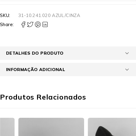
SKU:
31-10.241.020 AZUL/CINZA
Share:
DETALHES DO PRODUTO
INFORMAÇÃO ADICIONAL
Produtos Relacionados