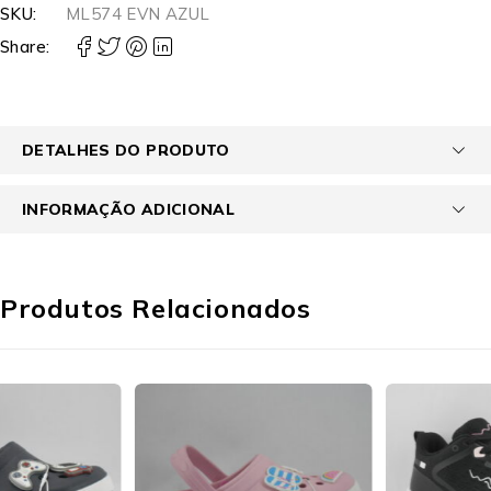
SKU:
ML574 EVN AZUL
Share:
DETALHES DO PRODUTO
INFORMAÇÃO ADICIONAL
Produtos Relacionados