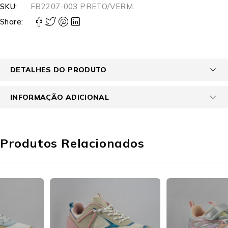
SKU:
FB2207-003 PRETO/VERM.
Share:
DETALHES DO PRODUTO
INFORMAÇÃO ADICIONAL
Produtos Relacionados