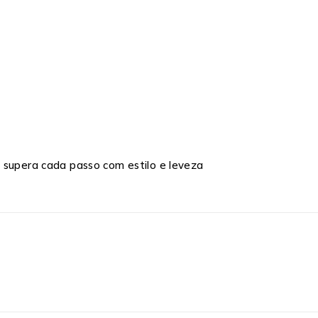
 supera cada passo com estilo e leveza