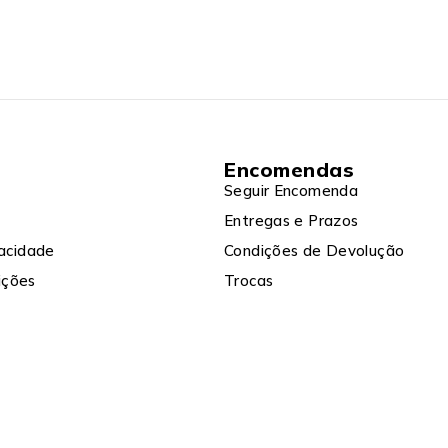
Encomendas
Seguir Encomenda
Entregas e Prazos
vacidade
Condições de Devolução
ições
Trocas