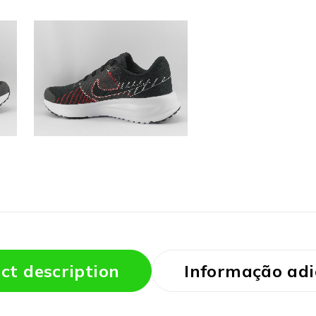
ct description
Informação adi