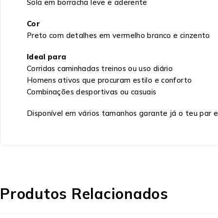
Sola em borracha leve e aderente
Cor
Preto com detalhes em vermelho branco e cinzento
Ideal para
Corridas caminhadas treinos ou uso diário
Homens ativos que procuram estilo e conforto
Combinações desportivas ou casuais
Disponível em vários tamanhos garante já o teu par e
Produtos Relacionados