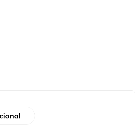
cional