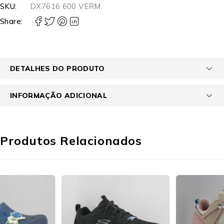
SKU:
DX7616 600 VERM.
Share:
DETALHES DO PRODUTO
INFORMAÇÃO ADICIONAL
Produtos Relacionados