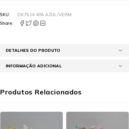
SKU:
DX7614 406 AZUL/VERM
Share:
DETALHES DO PRODUTO
INFORMAÇÃO ADICIONAL
Produtos Relacionados