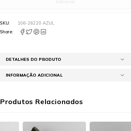
Adicionar
SKU:
106-26220 AZUL
Share:
DETALHES DO PRODUTO
INFORMAÇÃO ADICIONAL
Produtos Relacionados