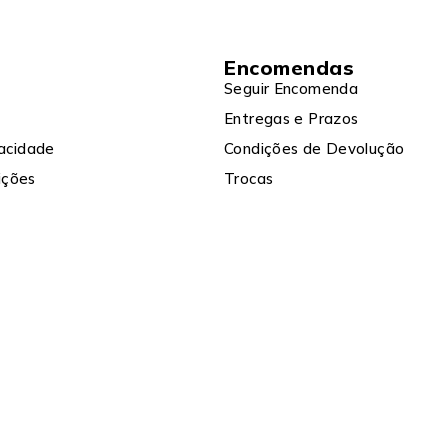
Encomendas
Seguir Encomenda
Entregas e Prazos
vacidade
Condições de Devolução
ições
Trocas