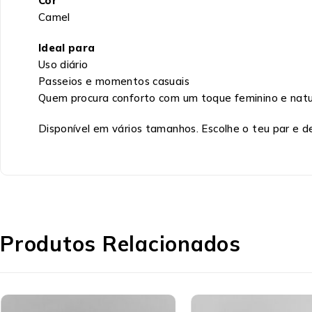
Cor
Camel
Ideal para
Uso diário
Passeios e momentos casuais
Quem procura conforto com um toque feminino e natu
Disponível em vários tamanhos. Escolhe o teu par e d
Produtos Relacionados