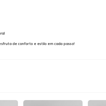
ral
esfruta de conforto e estilo em cada passo!