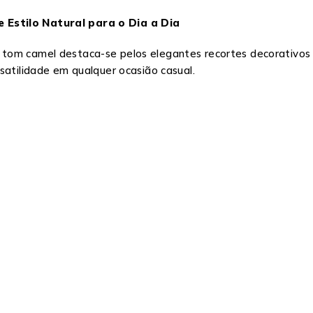
 Estilo Natural para o Dia a Dia
tom camel destaca-se pelos elegantes recortes decorativos 
satilidade em qualquer ocasião casual.