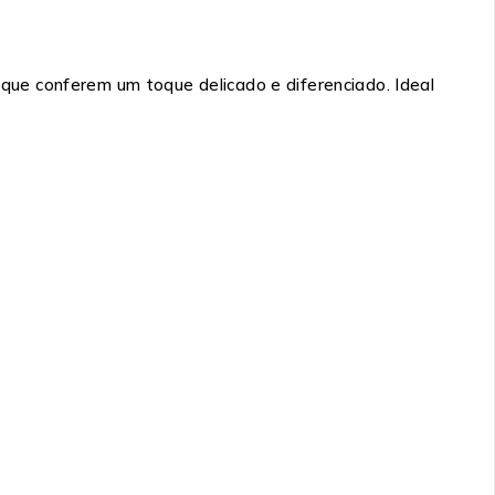
que conferem um toque delicado e diferenciado. Ideal