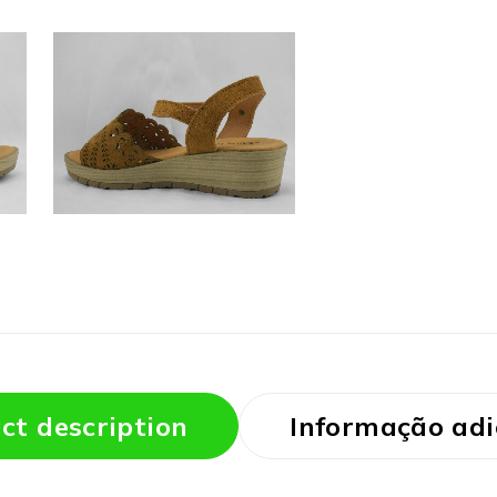
ct description
Informação adi