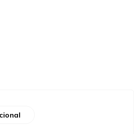
cional