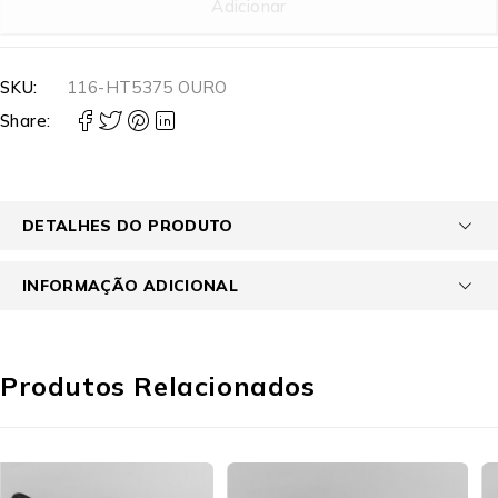
Adicionar
SKU:
116-HT5375 OURO
Share:
DETALHES DO PRODUTO
INFORMAÇÃO ADICIONAL
Produtos Relacionados