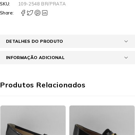
SKU:
109-2548 BR/PRATA
Share:
DETALHES DO PRODUTO
INFORMAÇÃO ADICIONAL
Produtos Relacionados