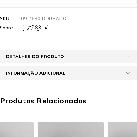
SKU:
109-4630 DOURADO
Share:
DETALHES DO PRODUTO
INFORMAÇÃO ADICIONAL
Produtos Relacionados