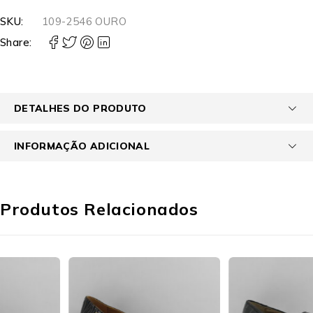
SKU:
109-2546 OURO
Share:
DETALHES DO PRODUTO
INFORMAÇÃO ADICIONAL
Produtos Relacionados