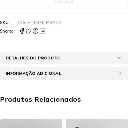
Adicionar
SKU:
116-HT5375 PRATA
Share:
DETALHES DO PRODUTO
INFORMAÇÃO ADICIONAL
Produtos Relacionados