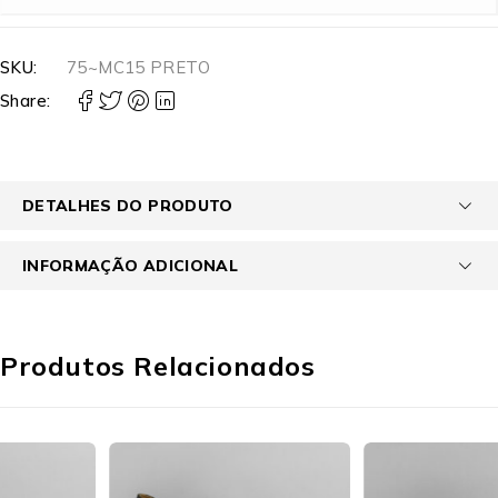
SKU:
75~MC15 PRETO
Share:
DETALHES DO PRODUTO
INFORMAÇÃO ADICIONAL
Produtos Relacionados