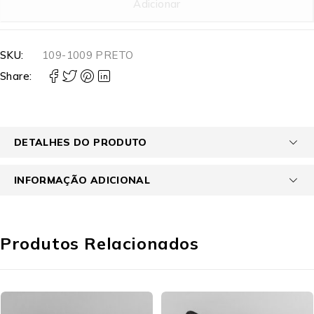
Adicionar
SKU:
109-1009 PRETO
Share:
DETALHES DO PRODUTO
INFORMAÇÃO ADICIONAL
Produtos Relacionados