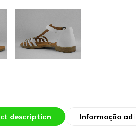
ct description
Informação adi