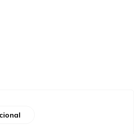
cional