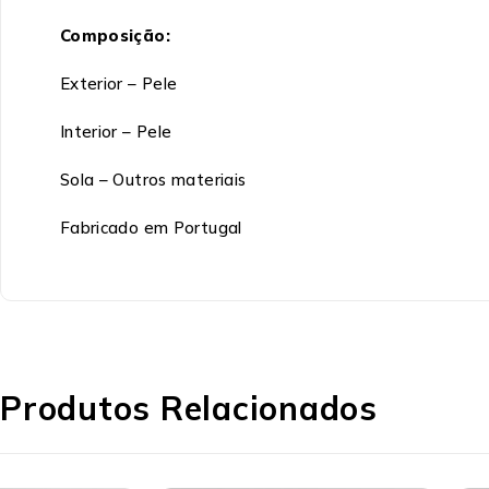
Composição:
Exterior – Pele
Interior – Pele
Sola – Outros materiais
Fabricado em Portugal
Produtos Relacionados