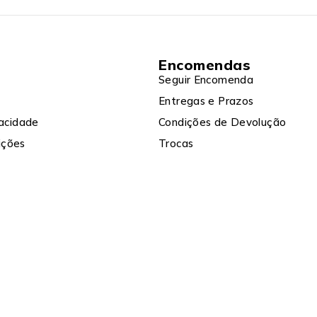
Encomendas
Seguir Encomenda
Entregas e Prazos
vacidade
Condições de Devolução
ições
Trocas