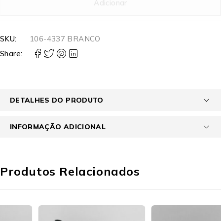
Adicionar
SKU:
106-4337 BRANCO
Share:
DETALHES DO PRODUTO
INFORMAÇÃO ADICIONAL
Produtos Relacionados