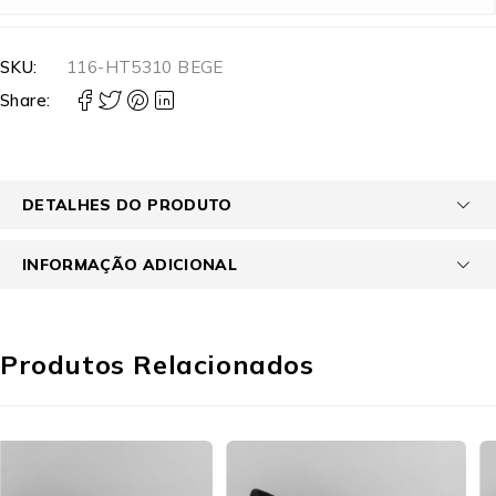
SKU:
116-HT5310 BEGE
Share:
DETALHES DO PRODUTO
INFORMAÇÃO ADICIONAL
Produtos Relacionados