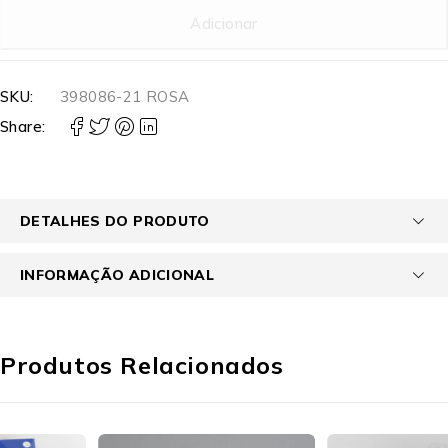
Adicionar
SKU:
398086-21 ROSA
Share:
DETALHES DO PRODUTO
INFORMAÇÃO ADICIONAL
Produtos Relacionados