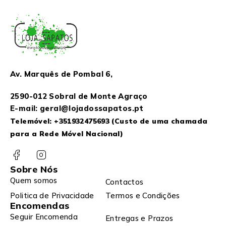
Av. Marquês de Pombal 6,
2590-012 Sobral de Monte Agraço
E-mail: geral@lojadossapatos.pt
Telemóvel:
+351932475693
(Custo de uma chamada
para a Rede Móvel Nacional)
Sobre Nós
Quem somos
Contactos
Politica de Privacidade
Termos e Condições
Encomendas
Seguir Encomenda
Entregas e Prazos