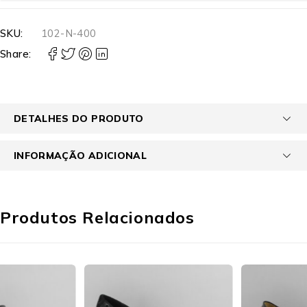
SKU:
102-N-400
Share:
DETALHES DO PRODUTO
INFORMAÇÃO ADICIONAL
Produtos Relacionados