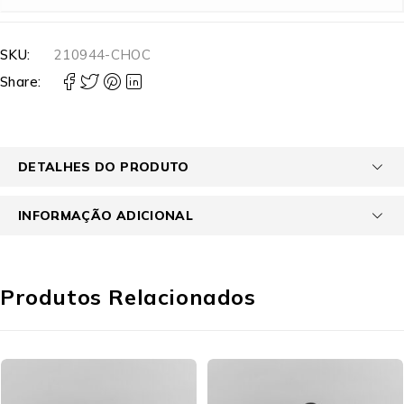
SKU:
210944-CHOC
Share:
DETALHES DO PRODUTO
INFORMAÇÃO ADICIONAL
Produtos Relacionados