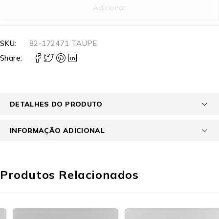
Adicionar
SKU:
82-172471 TAUPE
Share:
DETALHES DO PRODUTO
INFORMAÇÃO ADICIONAL
Produtos Relacionados