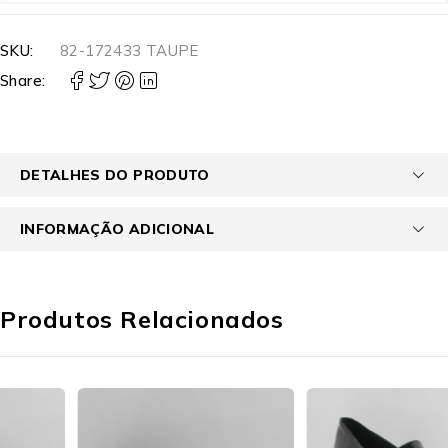
SKU:
82-172433 TAUPE
Share:
DETALHES DO PRODUTO
INFORMAÇÃO ADICIONAL
Produtos Relacionados