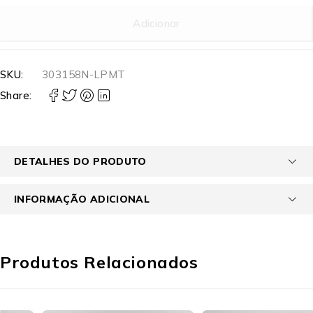
Adicionar
SKU:
303158N-LPMT
Share:
DETALHES DO PRODUTO
INFORMAÇÃO ADICIONAL
Produtos Relacionados