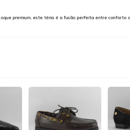
oque premium, este ténis é a fusão perfeita entre conforto at