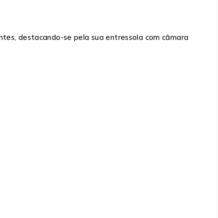
ntes, destacando-se pela sua entressola com câmara