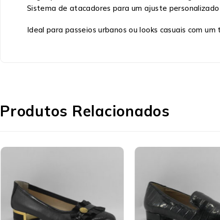
Sistema de atacadores para um ajuste personalizado
Ideal para passeios urbanos ou looks casuais com um t
Produtos Relacionados