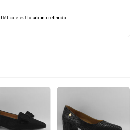
lético e estilo urbano refinado