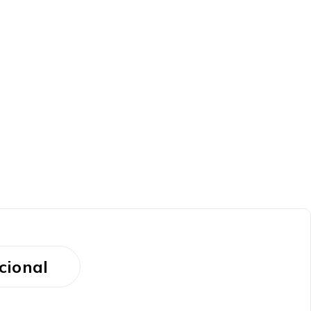
cional