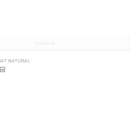
Adicionar
NAT NATURAL